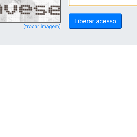
[trocar imagem]