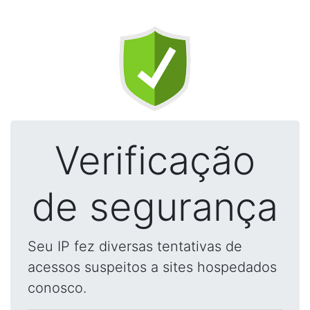
Verificação
de segurança
Seu IP fez diversas tentativas de
acessos suspeitos a sites hospedados
conosco.