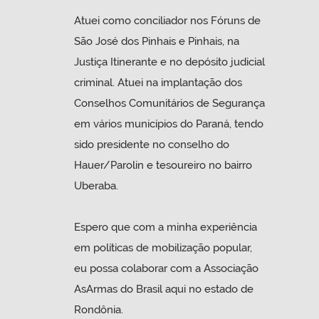
Atuei como conciliador nos Fóruns de
São José dos Pinhais e Pinhais, na
Justiça Itinerante e no depósito judicial
criminal. Atuei na implantação dos
Conselhos Comunitários de Segurança
em vários municípios do Paraná, tendo
sido presidente no conselho do
Hauer/Parolin e tesoureiro no bairro
Uberaba.
Espero que com a minha experiência
em políticas de mobilização popular,
eu possa colaborar com a Associação
AsArmas do Brasil aqui no estado de
Rondônia.