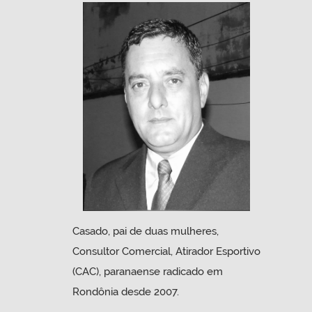
Casado, pai de duas mulheres,
Consultor Comercial, Atirador Esportivo
(CAC), paranaense radicado em
Rondônia desde 2007.