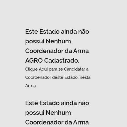
Este Estado ainda não
possui Nenhum
Coordenador da Arma
AGRO Cadastrado.
Clique Aqui
para se Candidatar a
Coordenador deste Estado, nesta
Arma.
Este Estado ainda não
possui Nenhum
Coordenador da Arma