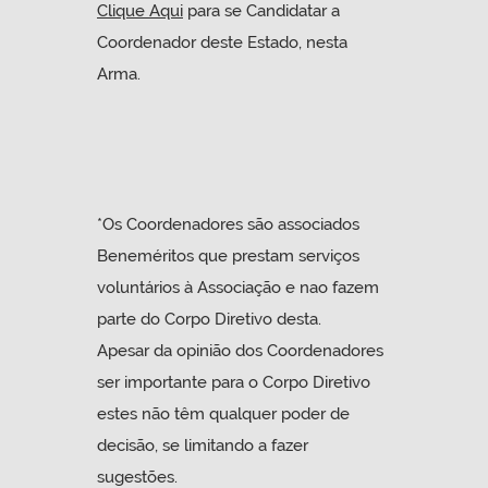
Clique Aqui
para se Candidatar a
Coordenador deste Estado, nesta
Arma.
*Os Coordenadores são associados
Beneméritos que prestam serviços
voluntários à Associação e nao fazem
parte do Corpo Diretivo desta.
Apesar da opinião dos Coordenadores
ser importante para o Corpo Diretivo
estes não têm qualquer poder de
decisão, se limitando a fazer
sugestões.