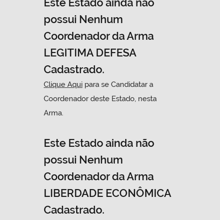
Este Estado ainda não
possui Nenhum
Coordenador da Arma
LEGITIMA DEFESA
Cadastrado.
Clique Aqui
para se Candidatar a
Coordenador deste Estado, nesta
Arma.
Este Estado ainda não
possui Nenhum
Coordenador da Arma
LIBERDADE ECONÔMICA
Cadastrado.