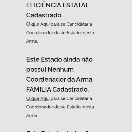
EFICIÊNCIA ESTATAL
Cadastrado.
Clique Aqui
para se Candidatar a
Coordenador deste Estado, nesta
Arma.
Este Estado ainda não
possui Nenhum
Coordenador da Arma
FAMILIA Cadastrado.
Clique Aqui
para se Candidatar a
Coordenador deste Estado, nesta
Arma.